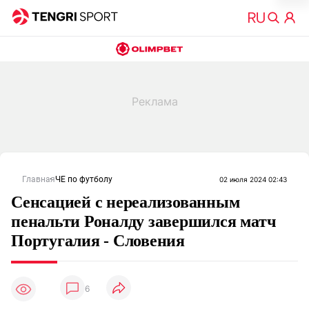
Главная
ЧЕ по футболу
02 июля 2024 02:43
Сенсацией с нереализованным
пенальти Роналду завершился матч
Португалия - Словения
6