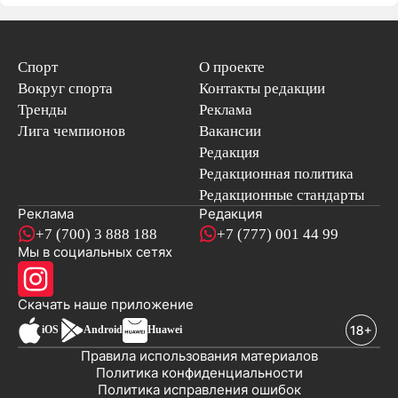
Спорт
О проекте
Вокруг спорта
Контакты редакции
Тренды
Реклама
Лига чемпионов
Вакансии
Редакция
Редакционная политика
Редакционные стандарты
Реклама
Редакция
+7 (700) 3 888 188
+7 (777) 001 44 99
Мы в социальных сетях
новостей
Скачать наше
приложение
iOS
Android
Huawei
Правила использования материалов
Политика конфиденциальности
Политика исправления ошибок