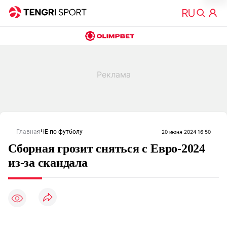
Главная
ЧЕ по футболу
20 июня 2024 16:50
Сборная грозит сняться с Евро-2024
из-за скандала