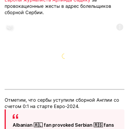
провокационные жесты в адрес болельщиков
сборной Сербии.
Отметим, что сербы уступили сборной Англии со
счетом 0:1 на старте Евро-2024.
Albanian 🇦🇱 fan provoked Serbian 🇷🇸 fans