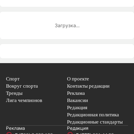
Загрузка...
Спорт
О проекте
Вокруг спорта
Контакты редакции
Тренды
Реклама
Лига чемпионов
Вакансии
Редакция
Редакционная политика
Редакционные стандарты
Реклама
Редакция