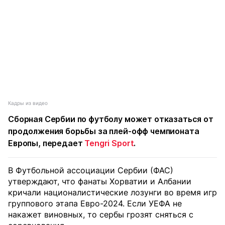
Кадры из видео
Сборная Сербии по футболу может отказаться от
продолжения борьбы за плей-офф чемпионата
Европы, передает
Tengri Sport
.
В Футбольной ассоциации Сербии (ФАС)
утверждают, что фанаты Хорватии и Албании
кричали националистические лозунги во время игр
группового этапа Евро-2024. Если УЕФА не
накажет виновных, то сербы грозят сняться с