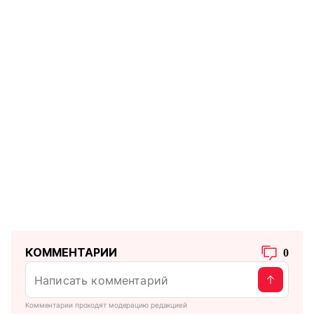
КОММЕНТАРИИ
0
Комментарии проходят модерацию редакцией