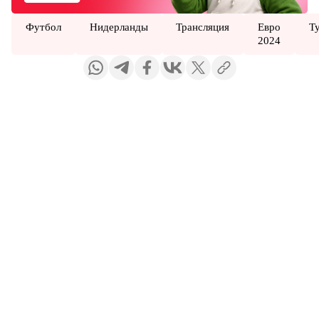
Футбол
Нидерланды
Трансляция
Евро
Т
2024