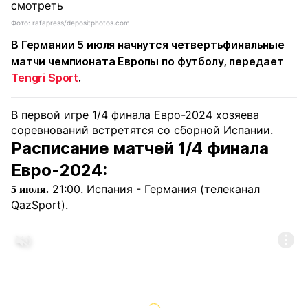
Фото: rafapress/depositphotos.com
В Германии 5 июля начнутся четвертьфинальные
матчи чемпионата Европы по футболу, передает
Tengri Sport
.
В первой игре 1/4 финала Евро-2024 хозяева
соревнований встретятся со сборной Испании.
Расписание матчей 1/4 финала
Евро-2024:
21:00. Испания - Германия (телеканал
5 июля.
QazSport).