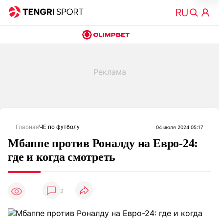
Главная
ЧЕ по футболу
04 июля 2024 05:17
Мбаппе против Роналду на Евро-24:
где и когда смотреть
2