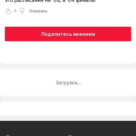
0
Ответить
Поделитесь мнением
Загрузка...