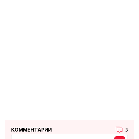
КОММЕНТАРИИ
3