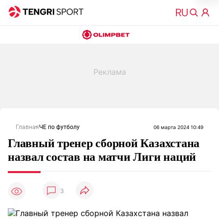
Главная
ЧЕ по футболу
06 марта 2024 10:49
Главный тренер сборной Казахстана
назвал состав на матчи Лиги наций
3