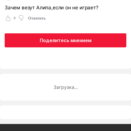
Зачем везут Алипа,если он не играет?
0
Ответить
Поделитесь мнением
Загрузка...