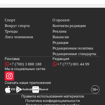
Спорт
О проекте
Вокруг спорта
Контакты редакции
Тренды
Реклама
Лига чемпионов
Вакансии
Редакция
Редакционная политика
Редакционные стандарты
Реклама
Редакция
+7 (700) 3 888 188
+7 (777) 001 44 99
Мы в социальных сетях
новостей
Скачать наше
приложение
iOS
Android
Huawei
Правила использования материалов
Политика конфиденциальности