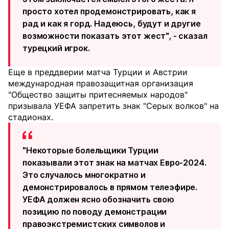
просто хотел продемонстрировать, как я
рад и как я горд. Надеюсь, будут и другие
возможности показать этот жест", - сказал
турецкий игрок.
Еще в преддверии матча Турции и Австрии
международная правозащитная организация
"Общество защиты притесняемых народов"
призывала УЕФА запретить знак "Серых волков" на
стадионах.
"Некоторые болельщики Турции
показывали этот знак на матчах Евро-2024.
Это случалось многократно и
демонстрировалось в прямом телеэфире.
УЕФА должен ясно обозначить свою
позицию по поводу демонстрации
правоэкстремистских символов и