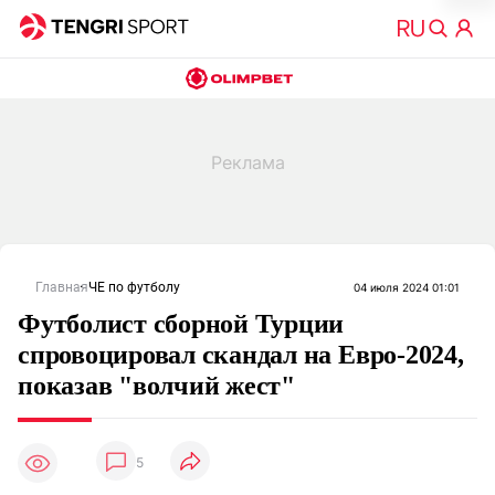
Главная
ЧЕ по футболу
04 июля 2024 01:01
Футболист сборной Турции
спровоцировал скандал на Евро-2024,
показав "волчий жест"
5