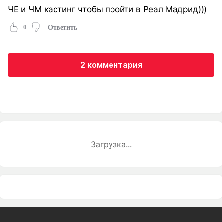
ЧЕ и ЧМ кастинг чтобы пройти в Реал Мадрид)))
0
Ответить
2 комментария
Загрузка...