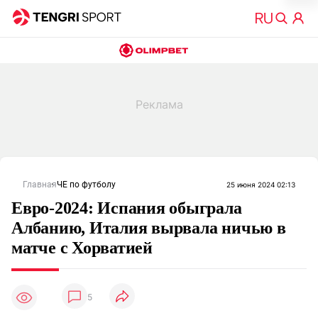
Главная
ЧЕ по футболу
25 июня 2024 02:13
Евро-2024: Испания обыграла
Албанию, Италия вырвала ничью в
матче с Хорватией
5