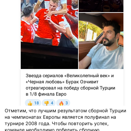
Отметим, что лучшим результатом сборной Турции
на чемпионатах Европы является полуфинал на
турнире 2008 года. Чтобы повторить успех,
команде необходимо победить сборную