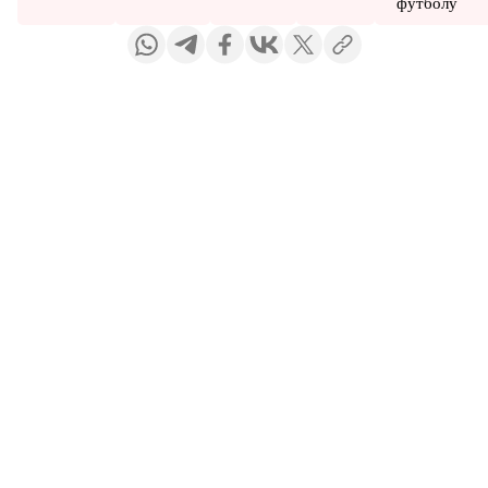
футболу