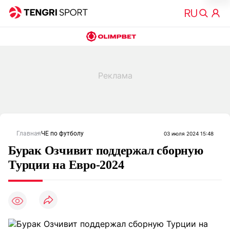
Главная
ЧЕ по футболу
03 июля 2024 15:48
Бурак Озчивит поддержал сборную
Турции на Евро-2024