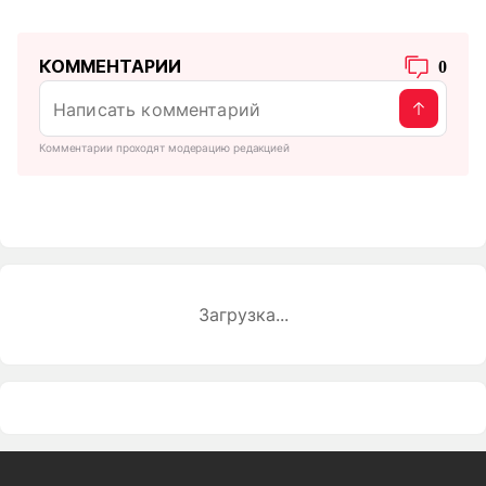
КОММЕНТАРИИ
0
Комментарии проходят модерацию редакцией
Загрузка...