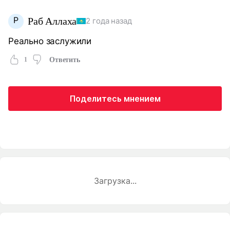
Р
Раб Аллаха
2 года назад
Реально заслужили
1
Ответить
Поделитесь мнением
Загрузка...