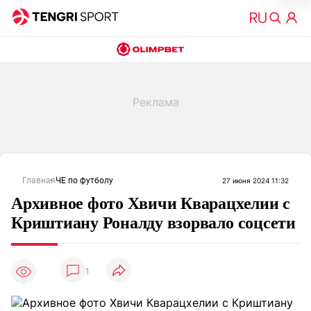
Главная
ЧЕ по футболу
27 июня 2024 11:32
Архивное фото Хвичи Кварацхелии с
Криштиану Роналду взорвало соцсети
1