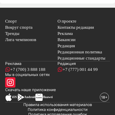
Спорт
О проекте
Вокруг спорта
Контакты редакции
Тренды
Реклама
Лига чемпионов
Вакансии
Редакция
Редакционная политика
Редакционные стандарты
Реклама
Редакция
+7 (700) 3 888 188
+7 (777) 001 44 99
Мы в социальных сетях
новостей
Скачать наше
приложение
iOS
Android
Huawei
Правила использования материалов
Политика конфиденциальности
Политика исправления ошибок