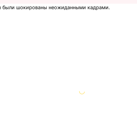
ы были шокированы неожиданными кадрами.