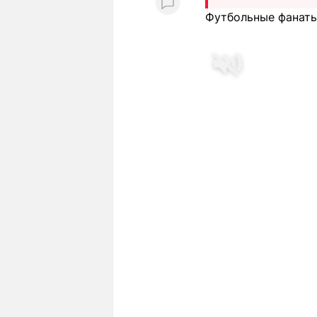
Футбольные фанат