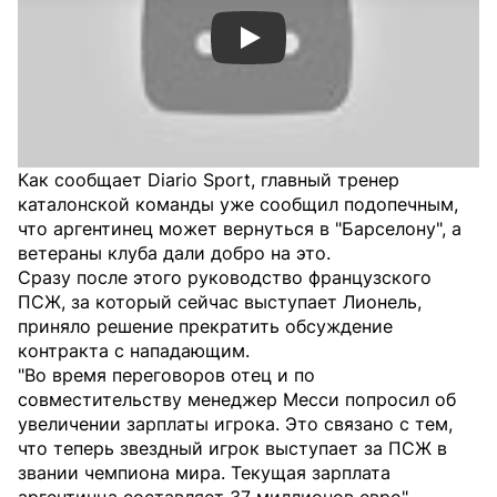
Смотреть видео YouTube
Как сообщает Diario Sport, главный тренер
каталонской команды уже сообщил подопечным,
что аргентинец может вернуться в "Барселону", а
ветераны клуба дали добро на это.
Сразу после этого руководство французского
ПСЖ, за который сейчас выступает Лионель,
приняло решение прекратить обсуждение
контракта с нападающим.
"Во время переговоров отец и по
совместительству менеджер Месси попросил об
увеличении зарплаты игрока. Это связано с тем,
что теперь звездный игрок выступает за ПСЖ в
звании чемпиона мира. Текущая зарплата