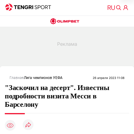
Главная
Лига чемпионов УЕФА
26 апреля 2023 11:08
"Заскочил на десерт". Известны
подробности визита Месси в
Барселону