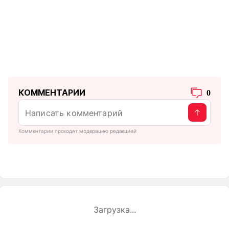
КОММЕНТАРИИ
0
Комментарии проходят модерацию редакцией
Загрузка...