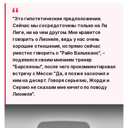
"Это гипотетические предположения.
Сейчас мы сосредоточены только на Ла
Лиге, ни на чем другом. Мне нравится
говорить о Лионеле, ведь у нас очень
хорошие отношения, но прямо сейчас
уместно говорить о "Райо Вальекано", –
поделился своим мнением тренер
"Барселоны", после чего прокомментировал
встречу с Месси: "Да, я позже заскочил к
ним на десерт. Говоря серьезно, Жорди и
Серхио не сказали мне ничего по поводу
Лионеля".