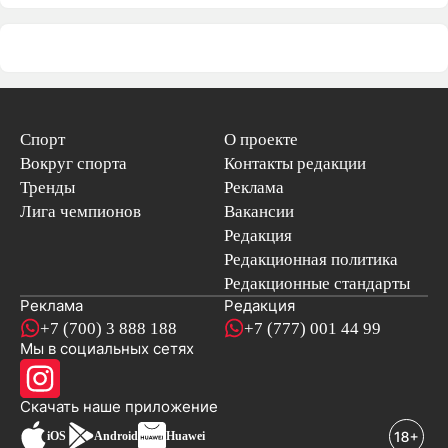
Спорт
О проекте
Вокруг спорта
Контакты редакции
Тренды
Реклама
Лига чемпионов
Вакансии
Редакция
Редакционная политика
Редакционные стандарты
Реклама
Редакция
+7 (700) 3 888 188
+7 (777) 001 44 99
Мы в социальных сетях
новостей
Скачать наше
приложение
iOS
Android
Huawei