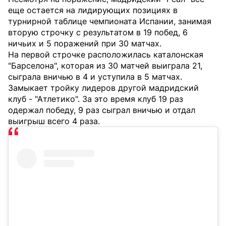
еще остается на лидирующих позициях в
турнирной таблице чемпионата Испании, занимая
вторую строчку с результатом в 19 побед, 6
ничьих и 5 поражений при 30 матчах.
На первой строчке расположилась каталонская
"Барселона", которая из 30 матчей выиграла 21,
сыграла вничью в 4 и уступила в 5 матчах.
Замыкает тройку лидеров другой мадридский
клуб - "Атлетико". За это время клуб 19 раз
одержал победу, 9 раз сыграл вничью и отдал
выигрыш всего 4 раза.