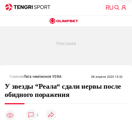
Главная
Лига чемпионов УЕФА
08 апреля 2025 13:32
У звезды “Реала“ сдали нервы после
обидного поражения
3