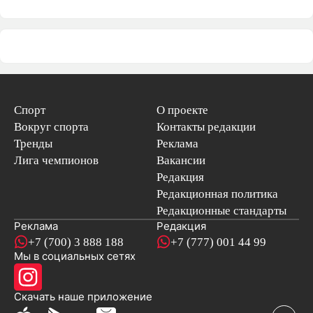
Спорт
О проекте
Вокруг спорта
Контакты редакции
Тренды
Реклама
Лига чемпионов
Вакансии
Редакция
Редакционная политика
Редакционные стандарты
Реклама
Редакция
+7 (700) 3 888 188
+7 (777) 001 44 99
Мы в социальных сетях
новостей
Скачать наше
приложение