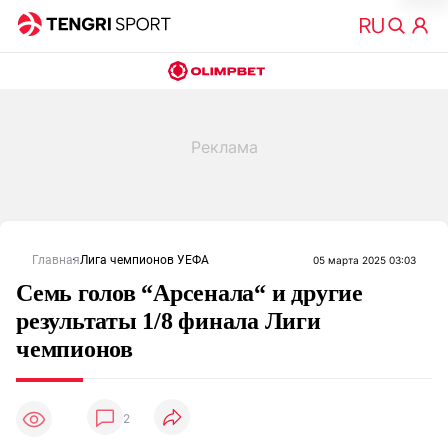
Главная
Лига чемпионов УЕФА
05 марта 2025 03:03
Семь голов “Арсенала“ и другие
результаты 1/8 финала Лиги
чемпионов
2