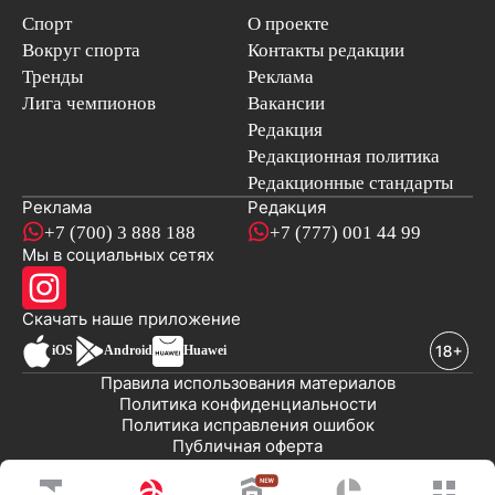
Спорт
О проекте
Вокруг спорта
Контакты редакции
Тренды
Реклама
Лига чемпионов
Вакансии
Редакция
Редакционная политика
Редакционные стандарты
Реклама
Редакция
+7 (700) 3 888 188
+7 (777) 001 44 99
Мы в социальных сетях
новостей
Скачать наше
приложение
iOS
Android
Huawei
Правила использования материалов
Политика конфиденциальности
Политика исправления ошибок
Публичная оферта
© 2008-2026 ТОО «EML»