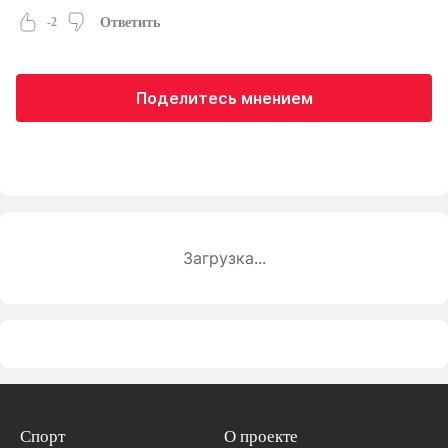
-2
Ответить
Поделитесь мнением
Загрузка...
Спорт
О проекте