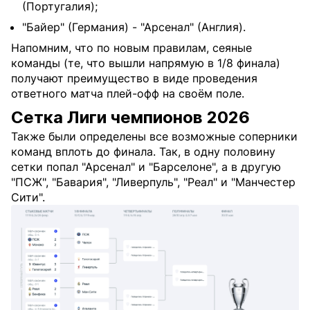
(Португалия);
"Байер" (Германия) - "Арсенал" (Англия).
Напомним, что по новым правилам, сеяные
команды (те, что вышли напрямую в 1/8 финала)
получают преимущество в виде проведения
ответного матча плей-офф на своём поле.
Сетка Лиги чемпионов 2026
Также были определены все возможные соперники
команд вплоть до финала. Так, в одну половину
сетки попал "Арсенал" и "Барселоне", а в другую
"ПСЖ", "Бавария", "Ливерпуль", "Реал" и "Манчестер
Сити".