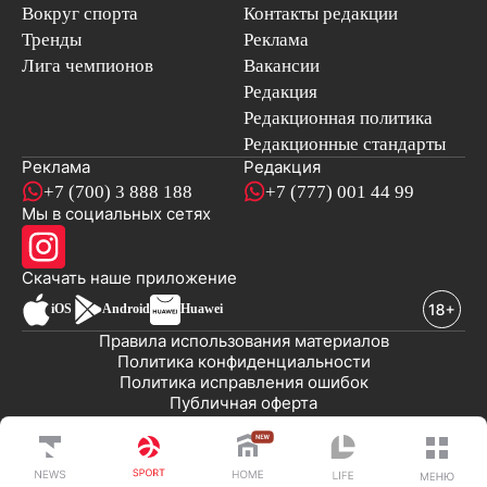
Вокруг спорта
Контакты редакции
Тренды
Реклама
Лига чемпионов
Вакансии
Редакция
Редакционная политика
Редакционные стандарты
Реклама
Редакция
+7 (700) 3 888 188
+7 (777) 001 44 99
Мы в социальных сетях
новостей
Скачать наше
приложение
iOS
Android
Huawei
Правила использования материалов
Политика конфиденциальности
Политика исправления ошибок
Публичная оферта
© 2008-2026 ТОО «EML»