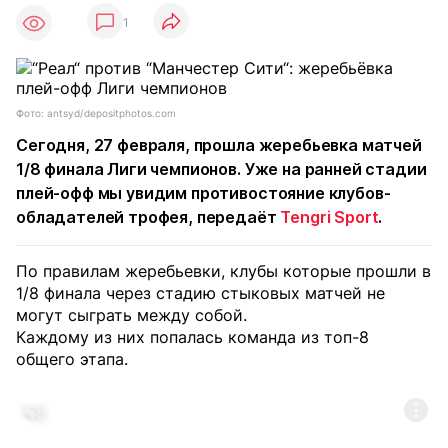
1
Фото: antsyd/depositphotos.com
Сегодня, 27 февраля, прошла жеребьевка матчей
1/8 финала Лиги чемпионов. Уже на ранней стадии
плей-офф мы увидим противостояние клубов-
обладателей трофея, передаёт
Tengri Sport
.
По правилам жеребьевки, клубы которые прошли в
1/8 финала через стадию стыковых матчей не
могут сыграть между собой.
Каждому из них попалась команда из топ-8
общего этапа.