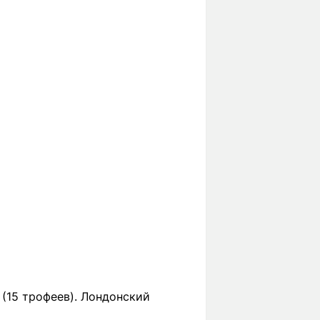
(15 трофеев). Лондонский