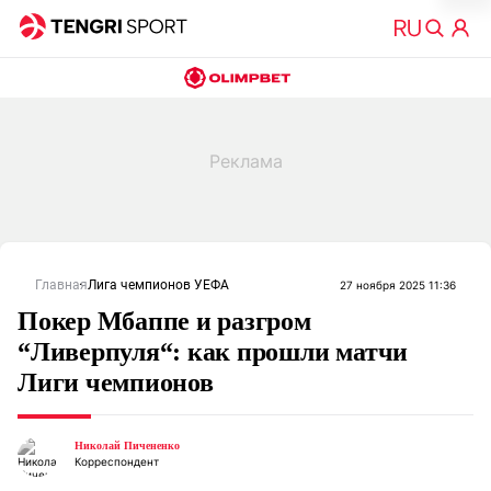
Главная
Лига чемпионов УЕФА
27 ноября 2025 11:36
Покер Мбаппе и разгром
“Ливерпуля“: как прошли матчи
Лиги чемпионов
Николай Пичененко
Корреспондент