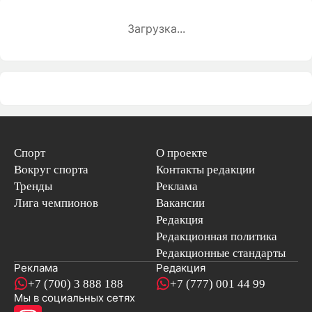
Загрузка...
Спорт
О проекте
Вокруг спорта
Контакты редакции
Тренды
Реклама
Лига чемпионов
Вакансии
Редакция
Редакционная политика
Редакционные стандарты
Реклама
Редакция
+7 (700) 3 888 188
+7 (777) 001 44 99
Мы в социальных сетях