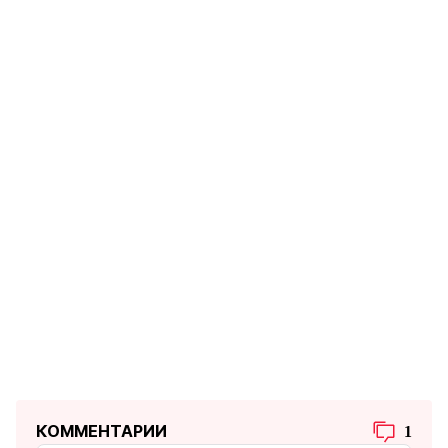
КОММЕНТАРИИ
1