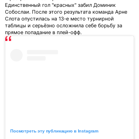
Единственный гол "красных" забил Доминик
Собослаи. После этого результата команда Арне
Слота опустилась на 13-е место турнирной
таблицы и серьёзно осложнила себе борьбу за
прямое попадание в плей-офф.
Посмотреть эту публикацию в Instagram