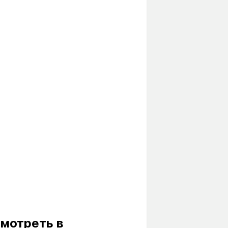
смотреть в