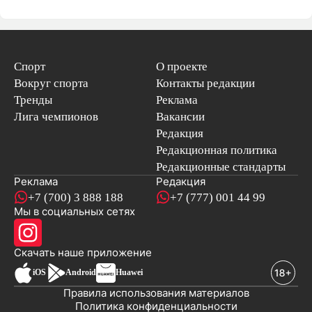
Спорт
О проекте
Вокруг спорта
Контакты редакции
Тренды
Реклама
Лига чемпионов
Вакансии
Редакция
Редакционная политика
Редакционные стандарты
Реклама
Редакция
+7 (700) 3 888 188
+7 (777) 001 44 99
Мы в социальных сетях
новостей
Скачать наше
приложение
iOS
Android
Huawei
Правила использования материалов
Политика конфиденциальности