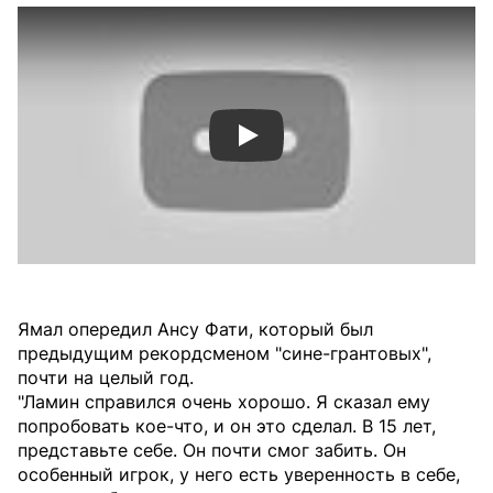
Смотреть видео YouTube
Ямал опередил Ансу Фати, который был
предыдущим рекордсменом "сине-грантовых",
почти на целый год.
"Ламин справился очень хорошо. Я сказал ему
попробовать кое-что, и он это сделал. В 15 лет,
представьте себе. Он почти смог забить. Он
особенный игрок, у него есть уверенность в себе,