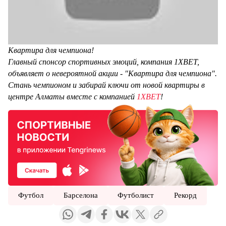
Квартира для чемпиона!
Главный спонсор спортивных эмоций, компания 1XBET,
объявляет о невероятной акции - "Квартира для чемпиона".
Стань чемпионом и забирай ключи от новой квартиры в
центре Алматы вместе с компанией
1XBET
!
Футбол
Барселона
Футболист
Рекорд