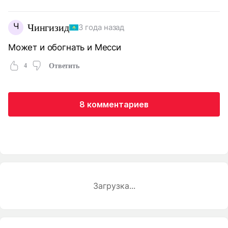
Ч
Чингизид
3 года назад
Может и обогнать и Месси
4
Ответить
8 комментариев
Загрузка...