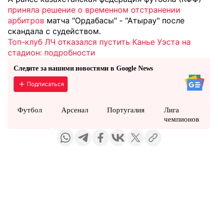
приняла решение о временном отстранении
арбитров
матча "Ордабасы" - "Атырау" после
скандала с судейством.
Топ-клуб ЛЧ отказался пустить Канье Уэста на
стадион: подробности
Следите за нашими новостями в Google News
Подписаться
Футбол
Арсенал
Португалия
Лига
чемпионов