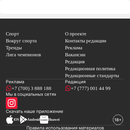
Спорт
О проекте
Вокруг спорта
Контакты редакции
Тренды
Реклама
Лига чемпионов
Вакансии
Редакция
Редакционная политика
Редакционные стандарты
Реклама
Редакция
+7 (700) 3 888 188
+7 (777) 001 44 99
Мы в социальных сетях
новостей
Скачать наше
приложение
iOS
Android
Huawei
Правила использования материалов