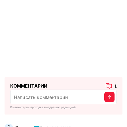
КОММЕНТАРИИ
1
Комментарии проходят модерацию редакцией