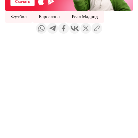
Футбол
Барселона
Реал Мадрид