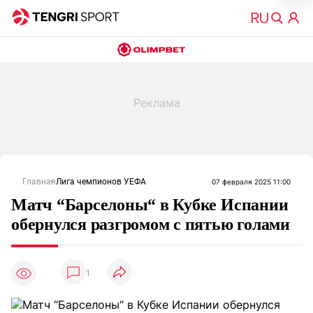
Главная
Лига чемпионов УЕФА
07 февраля 2025 11:00
Матч “Барселоны“ в Кубке Испании
обернулся разгромом с пятью голами
1