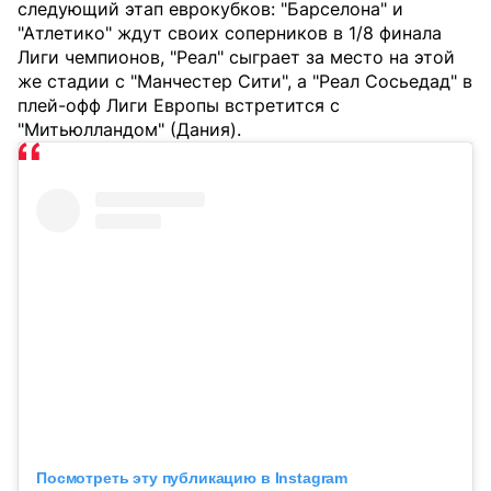
следующий этап еврокубков: "Барселона" и
"Атлетико" ждут своих соперников в 1/8 финала
Лиги чемпионов, "Реал" сыграет за место на этой
же стадии с "Манчестер Сити", а "Реал Сосьедад" в
плей-офф Лиги Европы встретится с
"Митьюлландом" (Дания).
Посмотреть эту публикацию в Instagram