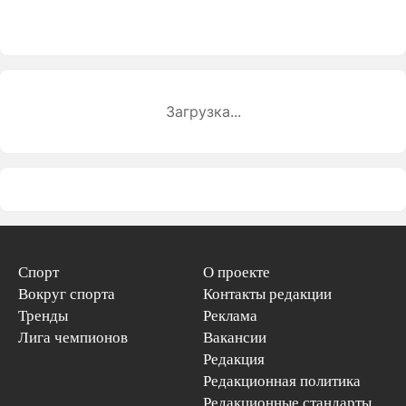
Загрузка...
Спорт
О проекте
Вокруг спорта
Контакты редакции
Тренды
Реклама
Лига чемпионов
Вакансии
Редакция
Редакционная политика
Редакционные стандарты