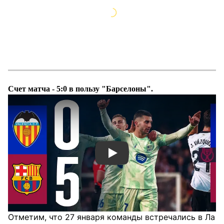
Счет матча - 5:0 в пользу "Барселоны".
Смотреть видео YouTube
Отметим, что 27 января команды встречались в Ла