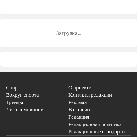
Загрузка...
Спорт
О проекте
Вокруг спорта
Контакты редакции
Тренды
Реклама
Лига чемпионов
Вакансии
Редакция
Редакционная политика
Редакционные стандарты