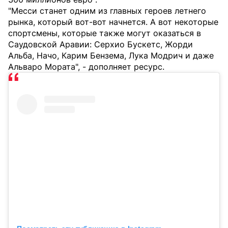
"Месси станет одним из главных героев летнего
рынка, который вот-вот начнется. А вот некоторые
спортсмены, которые также могут оказаться в
Саудовской Аравии: Серхио Бускетс, Жорди
Альба, Начо, Карим Бензема, Лука Модрич и даже
Альваро Мората", - дополняет ресурс.