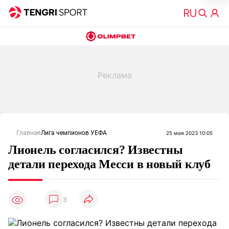
Главная
Лига чемпионов УЕФА
25 мая 2023 10:05
Лионель согласился? Известны
детали перехода Месси в новый клуб
3