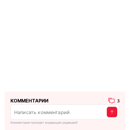
КОММЕНТАРИИ
3
Комментарии проходят модерацию редакцией