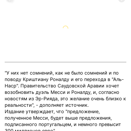
"У них нет сомнений, как не было сомнений и по
поводу Криштиану Роналду и его перехода в "Аль-
Наср". Правительство Саудовской Аравии хочет
возобновить дуэль Месси и Роналду, и, согласно
новостям из Эр-Рияда, это желание очень близко к
реальности", - дополняет источник.
Издание утверждает, что "предложение,
полученное Месси, будет выше предложения,
подписанного португальцем, и немного превысит
300 миллионов евро".