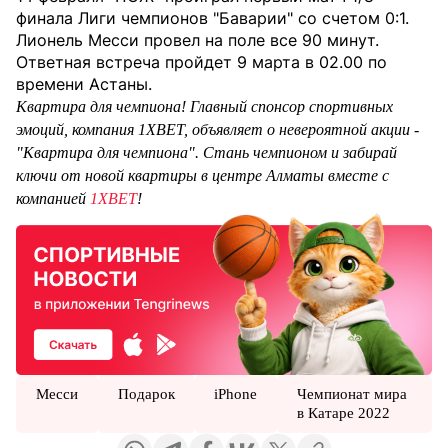
финала Лиги чемпионов "Баварии" со счетом 0:1.
Лионель Месси провел на поле все 90 минут.
Ответная встреча пройдет 9 марта в 02.00 по
времени Астаны.
Квартира для чемпиона!
Главный спонсор спортивных
эмоций, компания 1XBET, объявляет о невероятной акции -
"Квартира для чемпиона". Стань чемпионом и забирай
ключи от новой квартиры в центре Алматы вместе с
компанией
1XBET
!
Месси
Подарок
iPhone
Чемпионат мира
в Катаре 2022