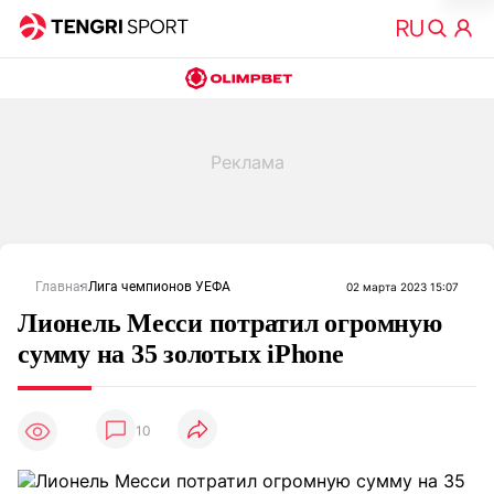
Главная
Лига чемпионов УЕФА
02 марта 2023 15:07
Лионель Месси потратил огромную
сумму на 35 золотых iPhone
10