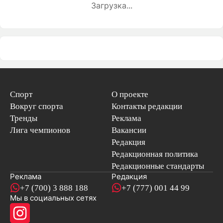
Загрузка...
Спорт
О проекте
Вокруг спорта
Контакты редакции
Тренды
Реклама
Лига чемпионов
Вакансии
Редакция
Редакционная политика
Редакционные стандарты
Реклама
Редакция
+7 (700) 3 888 188
+7 (777) 001 44 99
Мы в социальных сетях