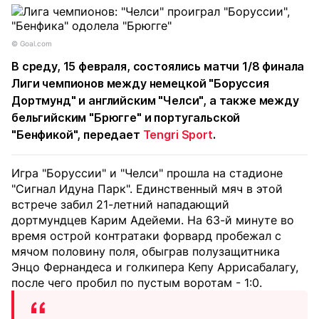
© Goal.com
В среду, 15 февраля, состоялись матчи 1/8 финала
Лиги чемпионов между немецкой "Боруссия
Дортмунд" и английским "Челси", а также между
бельгийским "Брюгге" и португальской
"Бенфикой", передает
Tengri Sport
.
Игра "Боруссии" и "Челси" прошла на стадионе
"Сигнал Идуна Парк". Единственный мяч в этой
встрече забил 21-летний нападающий
дортмундцев Карим Адейеми. На 63-й минуте во
время острой контратаки форвард пробежал с
мячом половину поля, обыграв полузащитника
Энцо Фернандеса и голкипера Кепу Аррисабалагу,
после чего пробил по пустым воротам - 1:0.