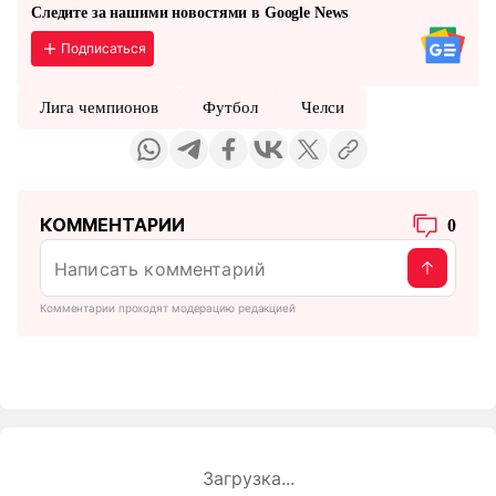
Следите за нашими новостями в Google News
Подписаться
Лига чемпионов
Футбол
Челси
КОММЕНТАРИИ
0
Комментарии проходят модерацию редакцией
Загрузка...