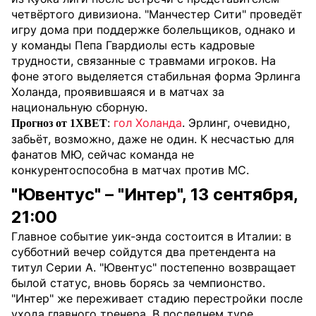
четвёртого дивизиона. "Манчестер Сити" проведёт
игру дома при поддержке болельщиков, однако и
у команды Пепа Гвардиолы есть кадровые
трудности, связанные с травмами игроков. На
фоне этого выделяется стабильная форма Эрлинга
Холанда, проявившаяся и в матчах за
национальную сборную.
:
гол Холанда
. Эрлинг, очевидно,
Прогноз от 1XBET
забьёт, возможно, даже не один. К несчастью для
фанатов МЮ, сейчас команда не
конкурентоспособна в матчах против МС.
"Ювентус" – "Интер", 13 сентября,
21:00
Главное событие уик-энда состоится в Италии: в
субботний вечер сойдутся два претендента на
титул Серии А. "Ювентус" постепенно возвращает
былой статус, вновь борясь за чемпионство.
"Интер" же переживает стадию перестройки после
ухода главного тренера. В последнем туре