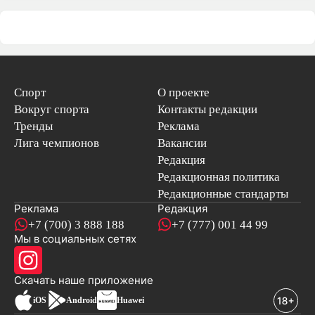
Спорт
О проекте
Вокруг спорта
Контакты редакции
Тренды
Реклама
Лига чемпионов
Вакансии
Редакция
Редакционная политика
Редакционные стандарты
Реклама
Редакция
+7 (700) 3 888 188
+7 (777) 001 44 99
Мы в социальных сетях
новостей
Скачать наше
приложение
iOS
Android
Huawei