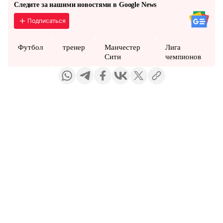
Следите за нашими новостями в Google News
Подписаться
Футбол
тренер
Манчестер
Лига
Сити
чемпионов