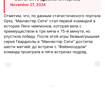
November 27, 2024
Отметим, что, по данным статистического портала
Opta, "Манчестер Сити" стал первой командой в
истории Лиги чемпионов, которая вела с
преимуществом в три мяча к 75-й минуте, но
упустила победу. После этой игры безвыигрышная
серия Гвардиолы в "Манчестер Сити" достигла
шести матчей: до встречи с "Фейеноордом"
команда проиграла в пяти встречах подряд.