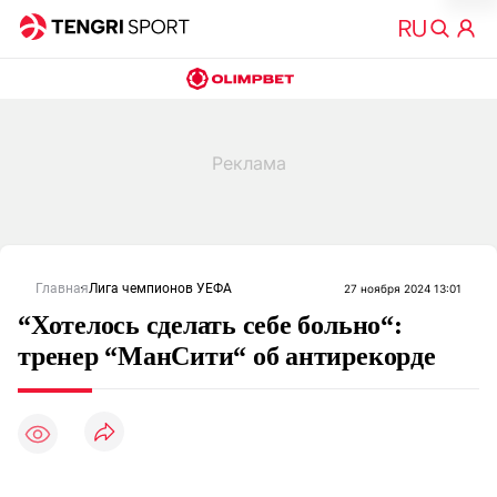
Главная
Лига чемпионов УЕФА
27 ноября 2024 13:01
“Хотелось сделать себе больно“:
тренер “МанСити“ об антирекорде