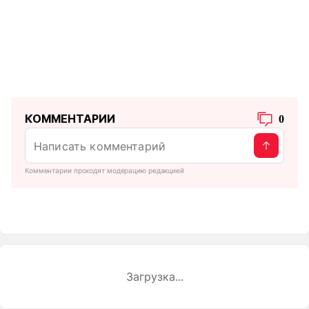
КОММЕНТАРИИ
0
Комментарии проходят модерацию редакцией
Загрузка...