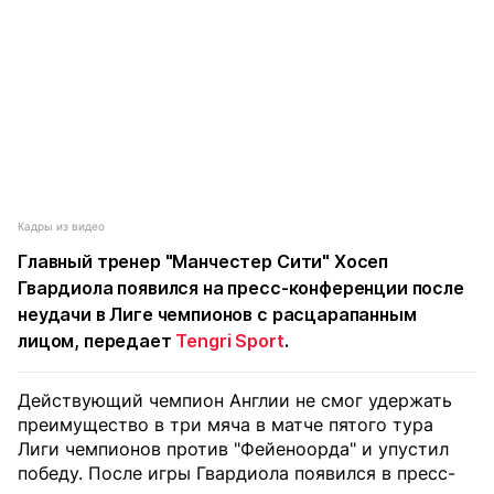
Кадры из видео
Главный тренер "Манчестер Сити" Хосеп
Гвардиола появился на пресс-конференции после
неудачи в Лиге чемпионов с расцарапанным
лицом, передает
Tengri Sport
.
Действующий чемпион Англии не смог удержать
преимущество в три мяча в матче пятого тура
Лиги чемпионов против "Фейеноорда" и упустил
победу. После игры Гвардиола появился в пресс-