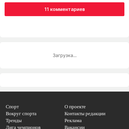
11 комментариев
Загрузка...
Спорт
О проекте
Вокруг спорта
Контакты редакции
Тренды
Реклама
Лига чемпионов
Вакансии