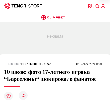
Главная
Лига чемпионов УЕФА
07 ноября 2024 12:31
10 швов: фото 17-летнего игрока
“Барселоны“ шокировало фанатов