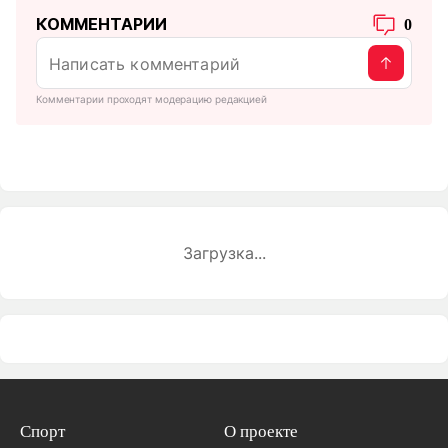
КОММЕНТАРИИ
0
Комментарии проходят модерацию редакцией
Загрузка...
Спорт
О проекте