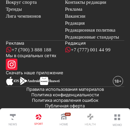
Вокруг спорта
Контакты редакции
Тренды
Реклама
Лига чемпионов
Вакансии
Редакция
Редакционная политика
Редакционные стандарты
Реклама
Редакция
+7 (700) 3 888 188
+7 (777) 001 44 99
Мы в социальных сетях
новостей
Скачать наше
приложение
iOS
Android
Huawei
Правила использования материалов
Политика конфиденциальности
Политика исправления ошибок
Публичная оферта
© 2008-2026 ТОО «EML»