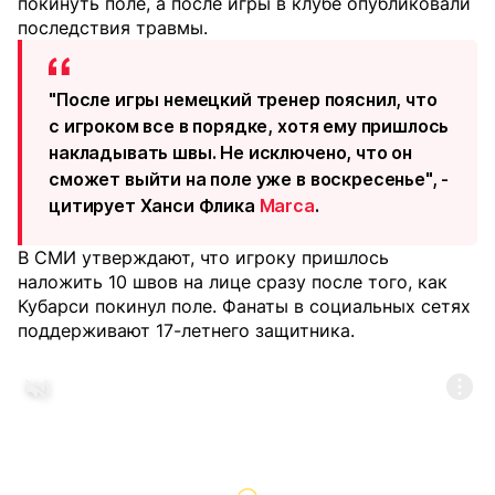
покинуть поле, а после игры в клубе опубликовали
последствия травмы.
"После игры немецкий тренер пояснил, что
с игроком все в порядке, хотя ему пришлось
накладывать швы. Не исключено, что он
сможет выйти на поле уже в воскресенье", -
цитирует Ханси Флика
Marca
.
В СМИ утверждают, что игроку пришлось
наложить 10 швов на лице сразу после того, как
Кубарси покинул поле. Фанаты в социальных сетях
поддерживают 17-летнего защитника.