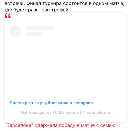
встречи. Финал турнира состоится в одном матче,
где будет разыгран трофей.
Посмотреть эту публикацию в Instagram
Публикация от FC Barcelona (@fcbarcelona)
"Барселона" одержала победу в матче с семью