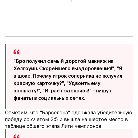
"Бро получил самый дорогой макияж на
Хеллоуин. Скорейшего выздоровления!", "Я
в шоке. Почему игрок соперника не получил
красную карточку?", "Удвоить ему
зарплату!", "Играет за значок!" - пишут
фанаты в социальных сетях.
Отметим, что "Барселона" одержала убедительную
победу со счетом 2:5 и вышла на шестое место в
таблице общего этапа Лиги чемпионов.