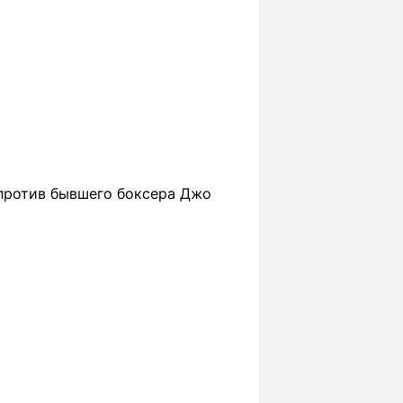
 против бывшего боксера Джо