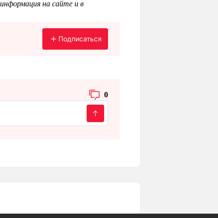
информация на сайте и в
Подписаться
0