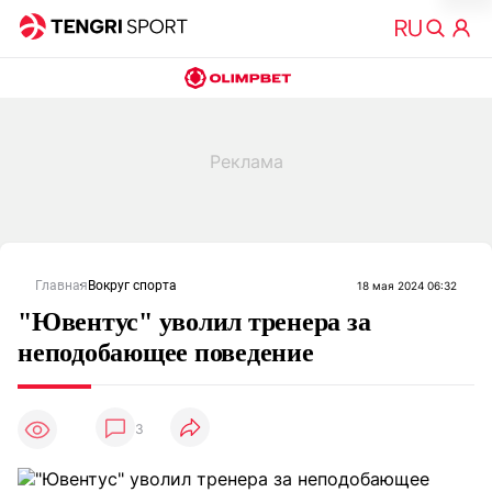
Главная
Вокруг спорта
18 мая 2024 06:32
"Ювентус" уволил тренера за
неподобающее поведение
3