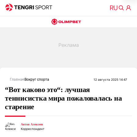
Главная
Вокруг спорта
12 августа 2025 14:47
“Вот каково это“: лучшая
теннисистка мира пожаловалась на
старение
Антон Алексеев
Корреспондент