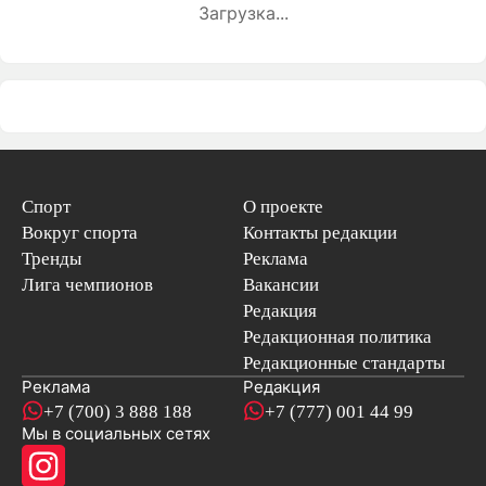
Загрузка...
Спорт
О проекте
Вокруг спорта
Контакты редакции
Тренды
Реклама
Лига чемпионов
Вакансии
Редакция
Редакционная политика
Редакционные стандарты
Реклама
Редакция
+7 (700) 3 888 188
+7 (777) 001 44 99
Мы в социальных сетях