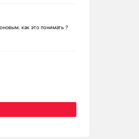
оновым. как это понимать ?