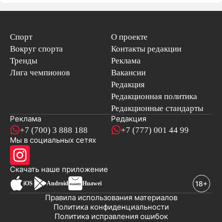
Спорт
О проекте
Вокруг спорта
Контакты редакции
Тренды
Реклама
Лига чемпионов
Вакансии
Редакция
Редакционная политика
Редакционные стандарты
Реклама
Редакция
+7 (700) 3 888 188
+7 (777) 001 44 99
Мы в социальных сетях
новостей
Скачать наше
приложение
iOS
Android
Huawei
Правила использования материалов
Политика конфиденциальности
Политика исправления ошибок