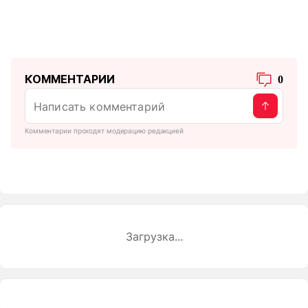
КОММЕНТАРИИ
0
Комментарии проходят модерацию редакцией
Загрузка...