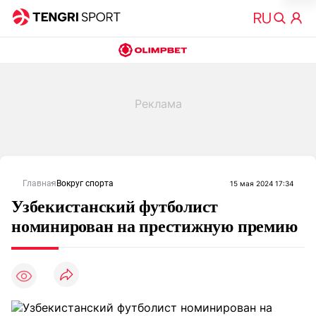
Главная
Вокруг спорта
15 мая 2024 17:34
Узбекистанский футболист
номинирован на престижную премию