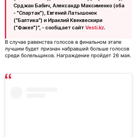
Срджан Бабич, Александр Максименко (оба
- "Спартак"), Евгений Латышонок
("Балтика") и Ираклий Квеквескири
("Факел")", - сообщает сайт
Vesti.kz
.
В случае равенства голосов в финальном этапе
лучшим будет признан набравший больше голосов
среди болельщиков. Награждение пройдет 26 мая.