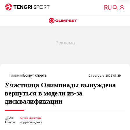
Главная
Вокруг спорта
21 августа 2025 01:39
Участница Олимпиады вынуждена
вернуться в модели из-за
дисквалификации
Антон Алексеев
Корреспондент