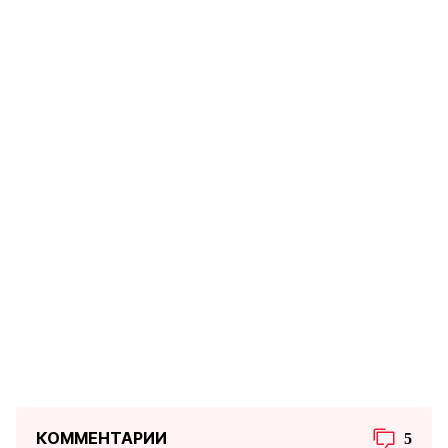
КОММЕНТАРИИ
5