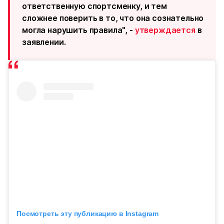
ответственную спортсменку, и тем
сложнее поверить в то, что она сознательно
могла нарушить правила", -
утверждается
в
заявлении.
Посмотреть эту публикацию в Instagram