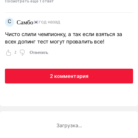
Посмотреть еще 1 ответ
С
Самбо
год назад
Чисто слили чемпионку, а так если взяться за
всех допинг тест могут провалить все!
2
Ответить
2 комментария
Загрузка...