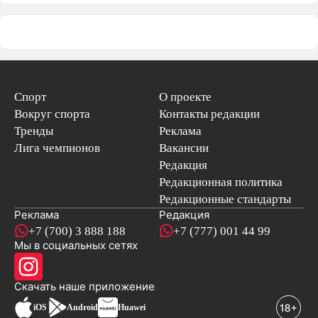
Спорт
О проекте
Вокруг спорта
Контакты редакции
Тренды
Реклама
Лига чемпионов
Вакансии
Редакция
Редакционная политика
Редакционные стандарты
Реклама
Редакция
+7 (700) 3 888 188
+7 (777) 001 44 99
Мы в социальных сетях
новостей
Скачать наше
приложение
iOS
Android
Huawei