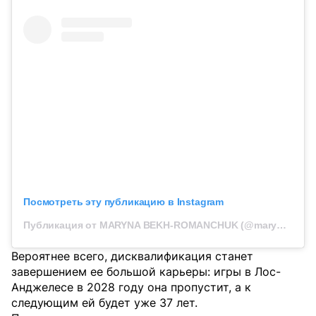
Посмотреть эту публикацию в Instagram
Публикация от MARYNA BEKH-ROMANCHUK (@marynabekh)
Вероятнее всего, дисквалификация станет
завершением ее большой карьеры: игры в Лос-
Анджелесе в 2028 году она пропустит, а к
следующим ей будет уже 37 лет.