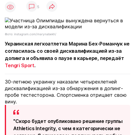
5
Фото: instagram.com/marynabekh/
Украинская легкоатлетка Марина Бех-Романчук не
согласилась со своей дисквалификацией из-за
допинга и объявила о паузе в карьере, передаёт
Tengri Sport
.
30-летнюю украинку наказали четырехлетней
дисквалификацией из-за обнаружения в допинг-
пробе тестесторона. Спортсменка отрицает свою
вину.
"Скоро будет опубликовано решение группы
Athletics Integrity, с чем я категорически не