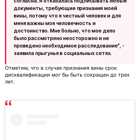
согласна. Я отказалась подписывать любые
документы, требующие признания моей
вины, потому что я честный человек и для
меня важны моя человечность и
достоинство. Мне больно, что мое дело
было рассмотрено неосторожно и не
проведено необходимое расследование", -
заявила прыгунья в социальных сетях.
Отметим, что в случае признания вины срок
дисквалификации мог бы быть сокращен до трех
лет.