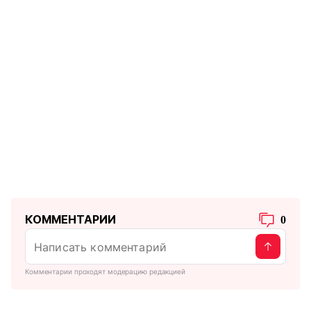
КОММЕНТАРИИ
0
Комментарии проходят модерацию редакцией