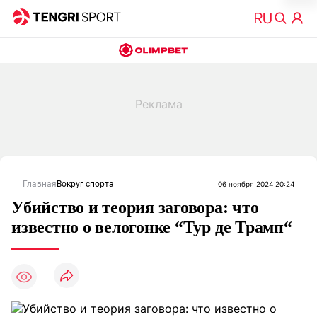
Главная
Вокруг спорта
06 ноября 2024 20:24
Убийство и теория заговора: что
известно о велогонке “Тур де Трамп“