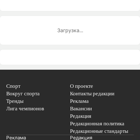
Загрузка...
Спорт
О проекте
Вокруг спорта
Контакты редакции
Тренды
Реклама
Лига чемпионов
Вакансии
Редакция
Редакционная политика
Редакционные стандарты
Реклама
Редакция