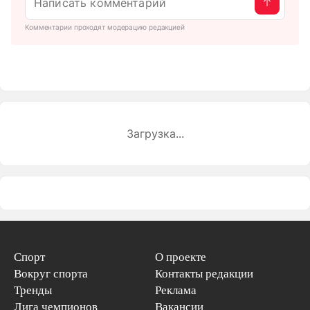
Комментарии проходят модерацию редакцией
Загрузка...
Спорт
О проекте
Вокруг спорта
Контакты редакции
Тренды
Реклама
Лига чемпионов
Вакансии