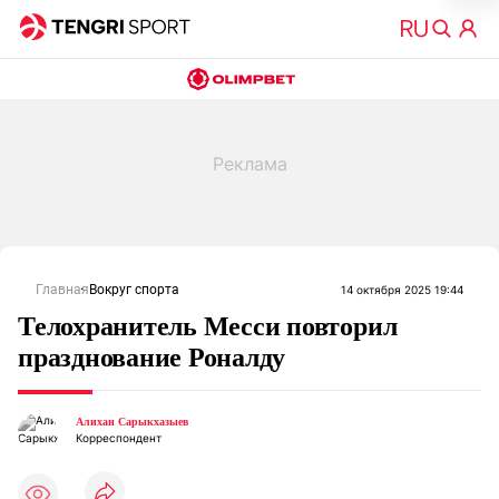
Главная
Вокруг спорта
14 октября 2025 19:44
Телохранитель Месси повторил
празднование Роналду
Алихан Сарыкхазыев
Корреспондент