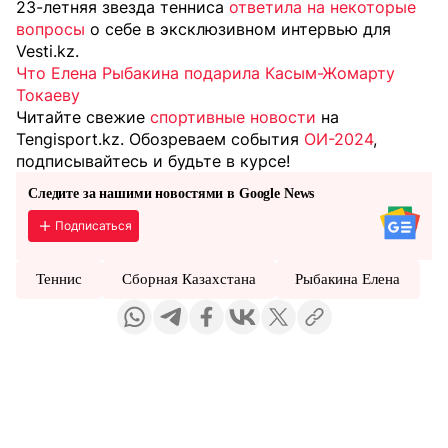
23-летняя звезда тенниса
ответила на некоторые
вопросы
о себе в эксклюзивном интервью для
Vesti.kz.
Что Елена Рыбакина подарила Касым-Жомарту
Токаеву
Читайте свежие
спортивные новости
на
Tengisport.kz. Обозреваем события
ОИ-2024
,
подписывайтесь и будьте в курсе!
Следите за нашими новостями в Google News
Подписаться
Теннис
Сборная Казахстана
Рыбакина Елена