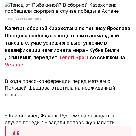
Фото: Турар Казангапов
Капитан сборной Казахстана по теннису Ярослава
Шведова пообещала подготовить командный
танец в случае успешного выступление в
квалификации чемпионата мира - Кубка Билли
Джин Кинг, передает
Tengri Sport
со ссылкой на
Vesti.kz
.
В ходе пресс-конференции перед матчем с
Польшей Шведова ответила на неожиданный
вопрос:
– Какой танец Жанель Рустемова станцует в
случае победы? – задали вопрос журналисты.