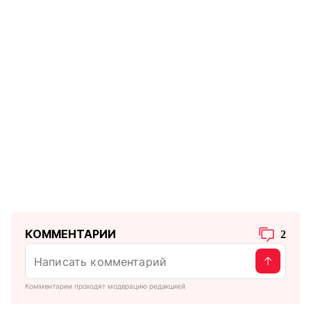
КОММЕНТАРИИ
2
Комментарии проходят модерацию редакцией