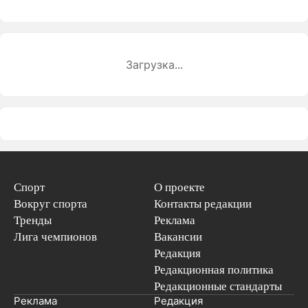
Загрузка...
Спорт
О проекте
Вокруг спорта
Контакты редакции
Тренды
Реклама
Лига чемпионов
Вакансии
Редакция
Редакционная политика
Редакционные стандарты
Реклама
Редакция