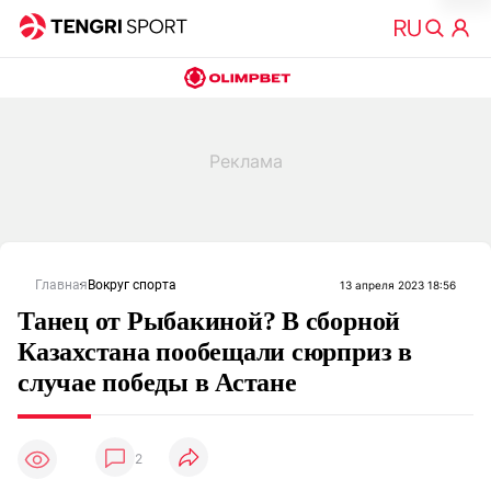
Главная
Вокруг спорта
13 апреля 2023 18:56
Танец от Рыбакиной? В сборной
Казахстана пообещали сюрприз в
случае победы в Астане
2