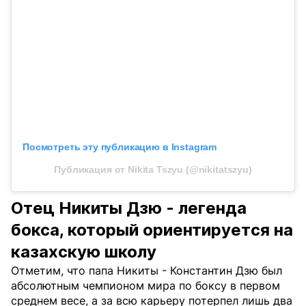
Посмотреть эту публикацию в Instagram
Публикация от Nikita Tszyu (@nikitatszyu)
Отец Никиты Дзю - легенда
бокса, который ориентируется на
казахскую школу
Отметим, что папа Никиты - Константин Дзю был
абсолютным чемпионом мира по боксу в первом
среднем весе, а за всю карьеру потерпел лишь два