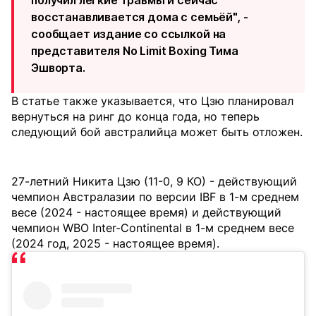
получил лёгкие травмы и сейчас
восстанавливается дома с семьёй", -
сообщает издание со ссылкой на
представителя No Limit Boxing Тима
Эшворта.
В статье также указывается, что Цзю планировал
вернуться на ринг до конца года, но теперь
следующий бой австралийца может быть отложен.
27-летний Никита Цзю (11-0, 9 КО) - действующий
чемпион Австралазии по версии IBF в 1-м среднем
весе (2024 - настоящее время) и действующий
чемпион WBO Inter-Continental в 1-м среднем весе
(2024 год, 2025 - настоящее время).