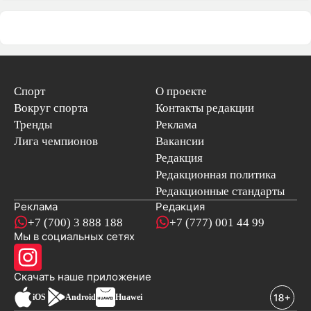
Спорт
О проекте
Вокруг спорта
Контакты редакции
Тренды
Реклама
Лига чемпионов
Вакансии
Редакция
Редакционная политика
Редакционные стандарты
Реклама
Редакция
+7 (700) 3 888 188
+7 (777) 001 44 99
Мы в социальных сетях
новостей
Скачать наше
приложение
iOS
Android
Huawei