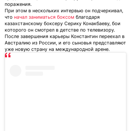
поражения.
При этом в нескольких интервью он подчеркивал,
что
начал заниматься боксом
благодаря
казахстанскому боксеру Серику Конакбаеву, бои
которого он смотрел в детстве по телевизору.
После завершения карьеры Константин переехал в
Австралию из России, и его сыновья представляют
уже новую страну на международной арене.