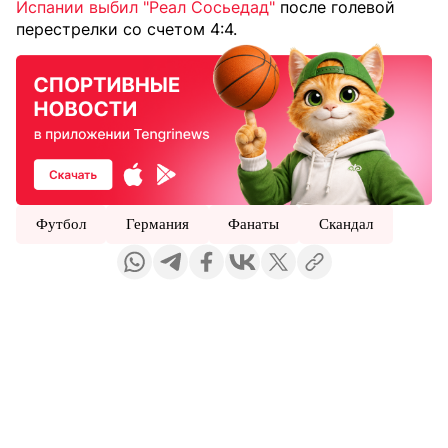
Испании выбил "Реал Сосьедад"
после голевой
перестрелки со счетом 4:4.
Футбол
Германия
Фанаты
Скандал