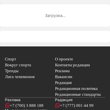
Загрузка...
Спорт
О проекте
Вокруг спорта
Контакты редакции
Тренды
Реклама
Лига чемпионов
Вакансии
Редакция
Редакционная политика
Редакционные стандарты
Реклама
Редакция
+7 (700) 3 888 188
+7 (777) 001 44 99