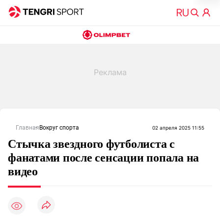
Главная
Вокруг спорта
02 апреля 2025 11:55
Стычка звездного футболиста с
фанатами после сенсации попала на
видео