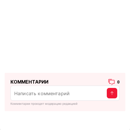
КОММЕНТАРИИ
0
Комментарии проходят модерацию редакцией