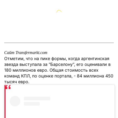
Сайт Transfermarkt.com
Отметим, что на пике формы, когда аргентинская
звезда выступала за "Барселону", его оценивали в
180 миллионов евро. Общая стоимость всех
команд КПЛ, по оценке портала, - 84 миллиона 450
тысяч евро.