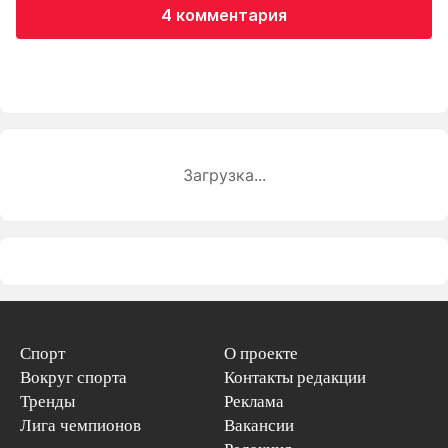
4 комментария
Загрузка...
Спорт
О проекте
Вокруг спорта
Контакты редакции
Тренды
Реклама
Лига чемпионов
Вакансии