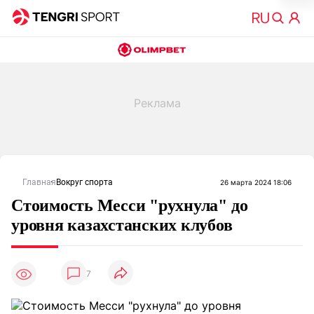
Главная
Вокруг спорта
26 марта 2024 18:06
Стоимость Месси "рухнула" до
уровня казахстанских клубов
7