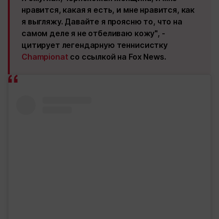
нравится, какая я есть, и мне нравится, как
я выгляжу. Давайте я проясню то, что на
самом деле я не отбеливаю кожу", -
цитирует легендарную теннисистку
Championat
со ссылкой на Fox News.