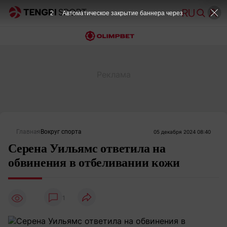
2
Автоматическое закрытие баннера через
Главная
Вокруг спорта
05 декабря 2024 08:40
Серена Уильямс ответила на
обвинения в отбеливании кожи
1