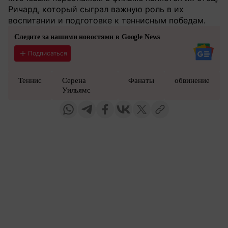
Ричард, который сыграл важную роль в их
воспитании и подготовке к теннисным победам.
Следите за нашими новостями в Google News
Подписаться
Теннис
Серена
Фанаты
обвинение
Уильямс