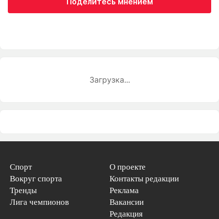
Поделитесь мнением
Загрузка...
Спорт
О проекте
Вокруг спорта
Контакты редакции
Тренды
Реклама
Лига чемпионов
Вакансии
Редакция