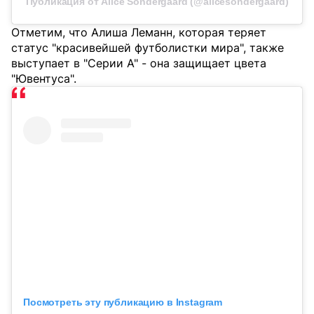
Публикация от Alice Söndergaard (@alicesondergaard)
Отметим, что Алиша Леманн, которая теряет
статус "красивейшей футболистки мира", также
выступает в "Серии А" - она защищает цвета
"Ювентуса".
Посмотреть эту публикацию в Instagram