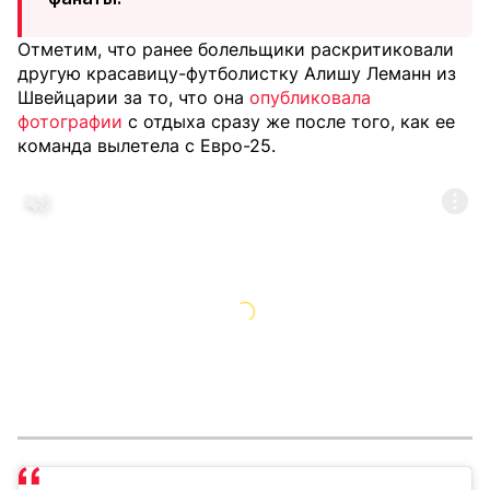
Отметим, что ранее болельщики раскритиковали
другую красавицу-футболистку Алишу Леманн из
Швейцарии за то, что она
опубликовала
фотографии
с отдыха сразу же после того, как ее
команда вылетела с Евро-25.