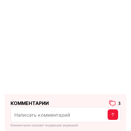
КОММЕНТАРИИ
3
Комментарии проходят модерацию редакцией