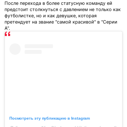
После перехода в более статусную команду ей
предстоит столкнуться с давлением не только как
футболистке, но и как девушке, которая
претендует на звание "самой красивой" в "Серии
А".
Посмотреть эту публикацию в Instagram