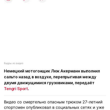
Кадры из видео
Немецкий мотогонщик Люк Акерманн выполнил
сальто назад в воздухе, перепрыгивая между
двумя движущимися грузовиками, передаёт
Tengri Sport
.
Видео со смертельно опасным трюком 27-летний
спортсмен опубликовал в социальных сетях и уже