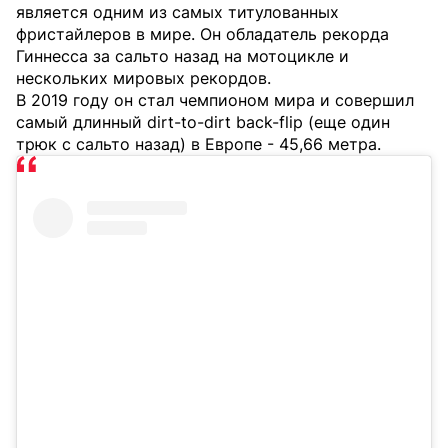
является одним из самых титулованных
фристайлеров в мире. Он обладатель рекорда
Гиннесса за сальто назад на мотоцикле и
нескольких мировых рекордов.
В 2019 году он стал чемпионом мира и совершил
самый длинный dirt-to-dirt back-flip (еще один
трюк с сальто назад) в Европе - 45,66 метра.