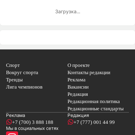
Загрузка...
Спорт
О проекте
Вокруг спорта
Контакты редакции
Тренды
Реклама
Лига чемпионов
Вакансии
Редакция
Редакционная политика
Редакционные стандарты
Реклама
Редакция
+7 (700) 3 888 188
+7 (777) 001 44 99
Мы в социальных сетях