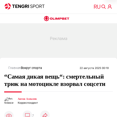
Главная
Вокруг спорта
22 августа 2025 00:19
“Самая дикая вещь“: смертельный
трюк на мотоцикле взорвал соцсети
Антон Алексеев
Корреспондент
7