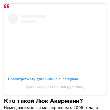
Посмотреть эту публикацию в Instagram
Публикация от Red Bull (@redbull)
Кто такой Люк Акерманн?
Немец занимается мотокроссом с 2005 года, и