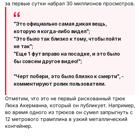
за первые сутки набрал 30 миллионов просмотров.
"Это официально самая дикая вещь,
которую я когда-либо видел";
"Это было так близко к тому, чтобы пойти
не так";
"Еще 1 фут вправо на посадке, и это было
бы совсем другое видео!";
"Черт побери, это было близко к смерти", -
комментируют ролик пользователи.
Отметим, что это не первый рискованный трюк
Люка Акерманна, который он публикует. Например,
во время одного из трюков он сумел запрыгнуть с
12 метрового трамплина в узкий металлический
контейнер.