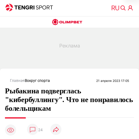
Главная
Вокруг спорта
21 апреля 2023 17:05
Рыбакина подверглась
"кибербуллингу". Что не понравилось
болельщикам
24