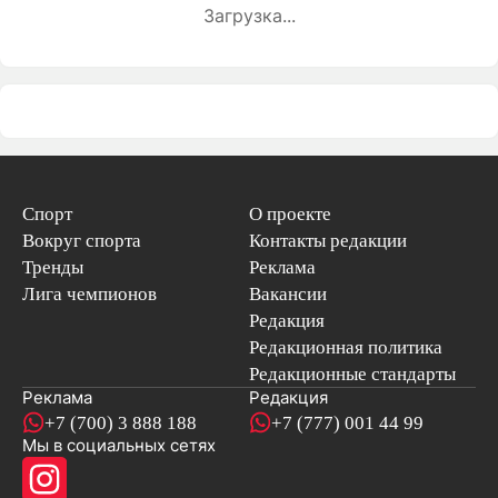
Загрузка...
Спорт
О проекте
Вокруг спорта
Контакты редакции
Тренды
Реклама
Лига чемпионов
Вакансии
Редакция
Редакционная политика
Редакционные стандарты
Реклама
Редакция
+7 (700) 3 888 188
+7 (777) 001 44 99
Мы в социальных сетях