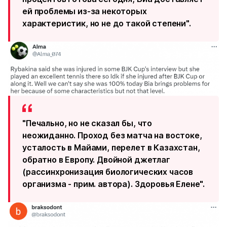
ей проблемы из-за некоторых
характеристик, но не до такой степени".
"Печально, но не сказал бы, что
неожиданно. Проход без матча на востоке,
усталость в Майами, перелет в Казахстан,
обратно в Европу. Двойной джетлаг
(рассинхронизация биологических часов
организма - прим. автора). Здоровья Елене".