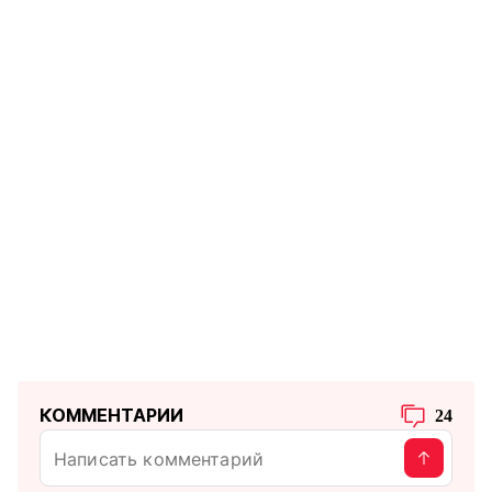
КОММЕНТАРИИ
24