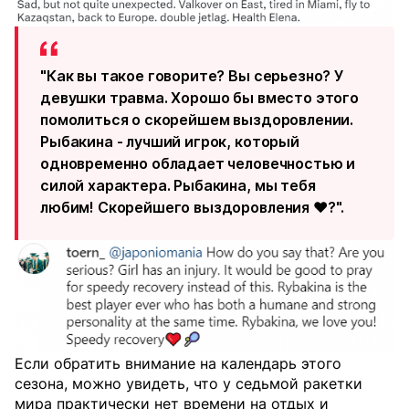
"Как вы такое говорите? Вы серьезно? У
девушки травма. Хорошо бы вместо этого
помолиться о скорейшем выздоровлении.
Рыбакина - лучший игрок, который
одновременно обладает человечностью и
силой характера. Рыбакина, мы тебя
любим! Скорейшего выздоровления ❤️?".
Если обратить внимание на календарь этого
сезона, можно увидеть, что у седьмой ракетки
мира практически нет времени на отдых и