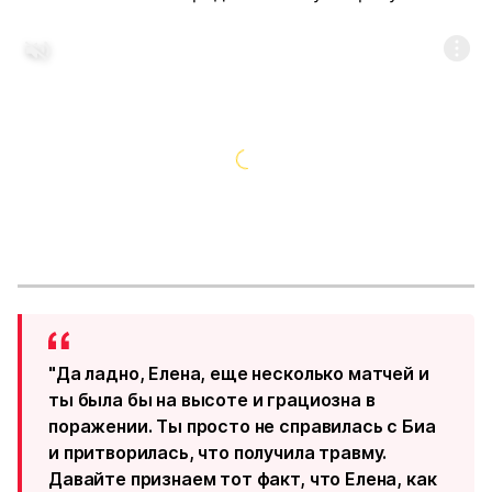
"Да ладно, Елена, еще несколько матчей и
ты была бы на высоте и грациозна в
поражении. Ты просто не справилась с Биа
и притворилась, что получила травму.
Давайте признаем тот факт, что Елена, как