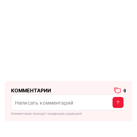
КОММЕНТАРИИ
0
Комментарии проходят модерацию редакцией