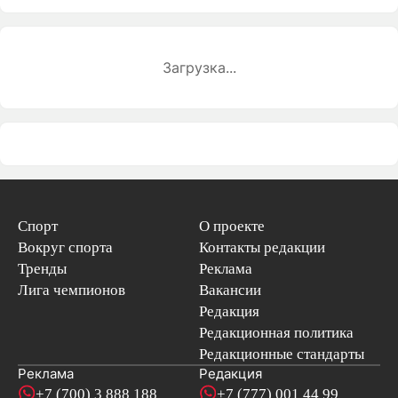
Загрузка...
Спорт
О проекте
Вокруг спорта
Контакты редакции
Тренды
Реклама
Лига чемпионов
Вакансии
Редакция
Редакционная политика
Редакционные стандарты
Реклама
Редакция
+7 (700) 3 888 188
+7 (777) 001 44 99