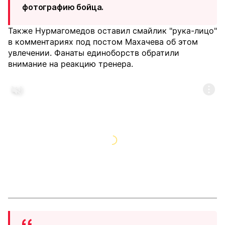
фотографию бойца.
Также Нурмагомедов оставил смайлик "рука-лицо"
в комментариях под постом Махачева об этом
увлечении. Фанаты единоборств обратили
внимание на реакцию тренера.