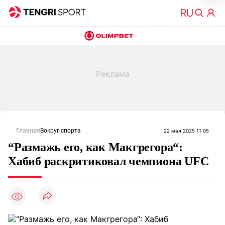
Главная
Вокруг спорта
22 мая 2025 11:05
“Размажь его, как Макгрегора“:
Хабиб раскритиковал чемпиона UFC