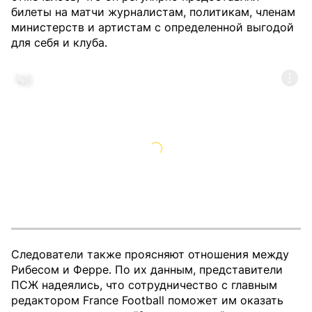
билеты на матчи журналистам, политикам, членам
министерств и артистам с определенной выгодой
для себя и клуба.
Следователи также проясняют отношения между
Рибесом и Ферре. По их данным, представители
ПСЖ надеялись, что сотрудничество с главным
редактором France Football поможет им оказать