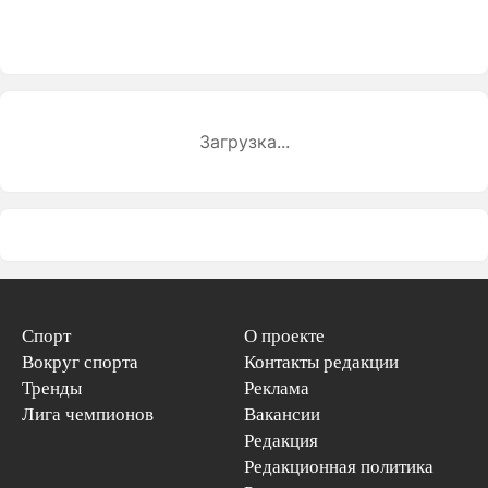
Загрузка...
Спорт
О проекте
Вокруг спорта
Контакты редакции
Тренды
Реклама
Лига чемпионов
Вакансии
Редакция
Редакционная политика