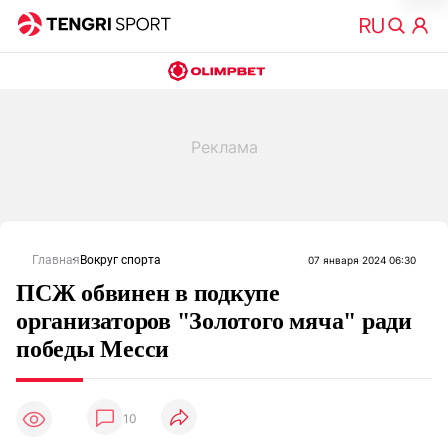
Главная
Вокруг спорта
07 января 2024 06:30
ПСЖ обвинен в подкупе
организаторов "Золотого мяча" ради
победы Месси
10