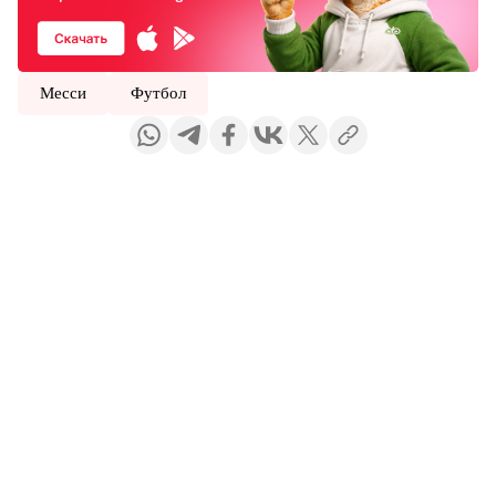
Месси
Футбол