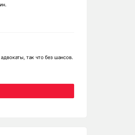
ин.
 адвокаты, так что без шансов.