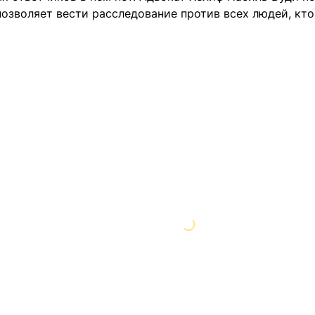
озволяет вести расследование против всех людей, кто