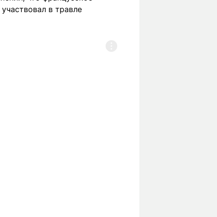
 участвовал в травле