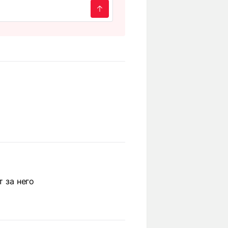
т за него