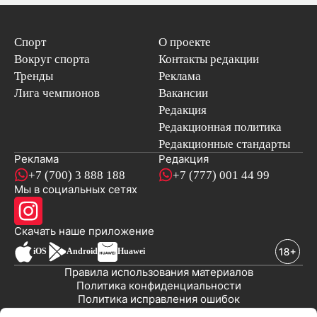
Спорт
О проекте
Вокруг спорта
Контакты редакции
Тренды
Реклама
Лига чемпионов
Вакансии
Редакция
Редакционная политика
Редакционные стандарты
Реклама
Редакция
+7 (700) 3 888 188
+7 (777) 001 44 99
Мы в социальных сетях
новостей
Скачать наше
приложение
iOS
Android
Huawei
Правила использования материалов
Политика конфиденциальности
Политика исправления ошибок
Публичная оферта