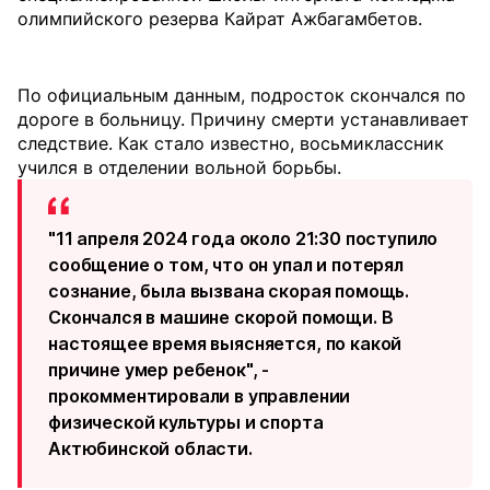
олимпийского резерва Кайрат Ажбагамбетов.
По официальным данным, подросток скончался по
дороге в больницу. Причину смерти устанавливает
следствие. Как стало известно, восьмиклассник
учился в отделении вольной борьбы.
"11 апреля 2024 года около 21:30 поступило
сообщение о том, что он упал и потерял
сознание, была вызвана скорая помощь.
Скончался в машине скорой помощи. В
настоящее время выясняется, по какой
причине умер ребенок", -
прокомментировали в управлении
физической культуры и спорта
Актюбинской области.