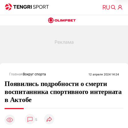
Главная
Вокруг спорта
12 апреля 2024 14:24
Появились подробности о смерти
воспитанника спортивного интерната
в Актобе
5