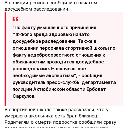
В полиции региона сообщили о начатом
досудебном расследовании.
"По факту умышленного причинения
тяжкого вреда здоровью начато
досудебное раследование. Также в
отношении персонала спортивной школы по
факту недобросовестного отношения к
обязанностям проводится досудебное
расследование. Назначены все
необходимые экспертизы", - сообщил
руководитель пресс-службы департамента
полиции Актюбинской области Ерболат
Саркулов.
В спортивной школе также рассказали, что у
умершего школьника есть брат-близнец.
Родителям о смерти подростка сообщили сразу