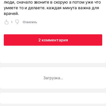
люди, сначало звоните в скорую а потом уже что
умеете то и делаете. каждая минута важна для
врачей.
1
Ответить
2 комментария
Загрузка...