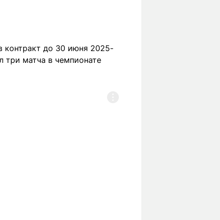
в контракт до 30 июня 2025-
л три матча в чемпионате