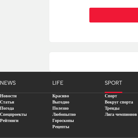
NEWS
LIFE
SPORT
Новости
Красиво
Спорт
Статьи
Выгодно
Вокруг спорта
Погода
Полезно
Тренды
Спецпроекты
Любопытно
Лига чемпионов
Рейтинги
Гороскопы
Рецепты