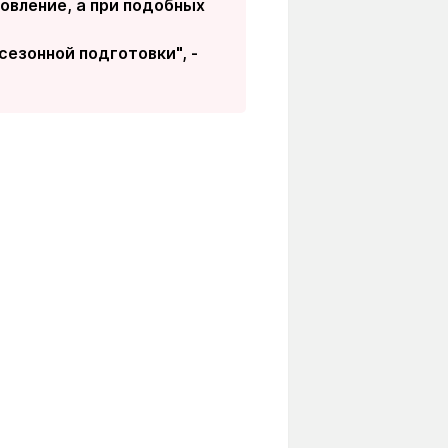
новление, а при подобных
сезонной подготовки", -