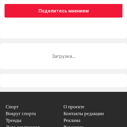
Поделитесь мнением
Загрузка...
Спорт
О проекте
Вокруг спорта
Контакты редакции
Тренды
Реклама