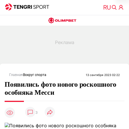
Главная
Вокруг спорта
13 сентября 2023 02:22
Появились фото нового роскошного
особняка Месси
3